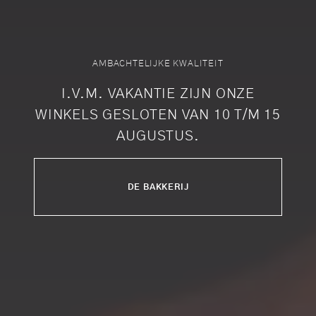
AMBACHTELIJKE KWALITEIT
I.V.M. VAKANTIE ZIJN ONZE
WINKELS GESLOTEN VAN 10 T/M 15
AUGUSTUS.
DE BAKKERIJ