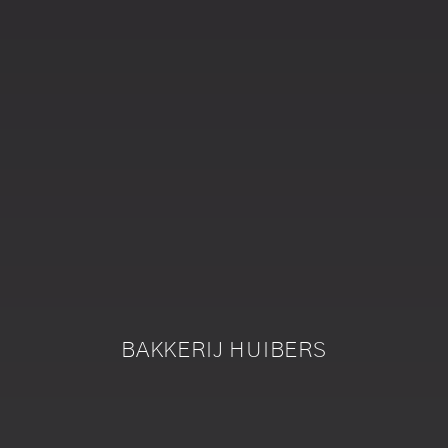
BAKKERIJ HUIBERS