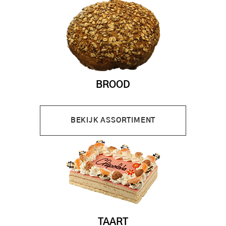
BROOD
BEKIJK ASSORTIMENT
TAART