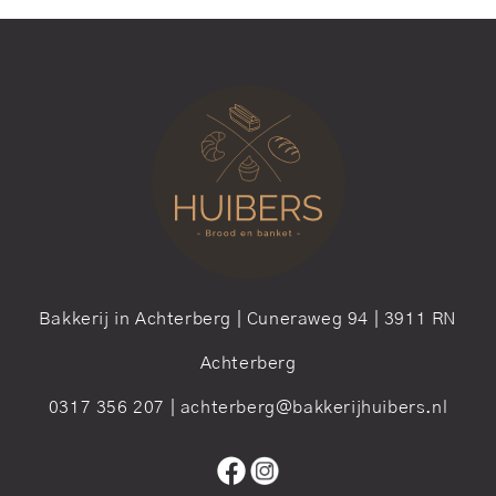
Bakkerij in Achterberg | Cuneraweg 94 | 3911 RN
Achterberg
0317 356 207 | achterberg@bakkerijhuibers.nl