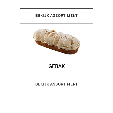
BEKIJK ASSORTIMENT
GEBAK
BEKIJK ASSORTIMENT