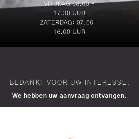
VRIJDAG 08.00 -
17.30 UUR
ZATERDAG: 07.00 -
16.00 UUR
BEDANKT VOOR UW INTERESSE.
We hebben uw aanvraag ontvangen.